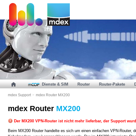
Dienste & SIM
Router
Router-Pakete
mdex Support
>
mdex Router MX200
mdex Router
MX200
Der MX200 VPN-Router ist nicht mehr lieferbar, der Support wurde
Beim MX200 Router handelte es sich um einen einfachen VPN-Router, de