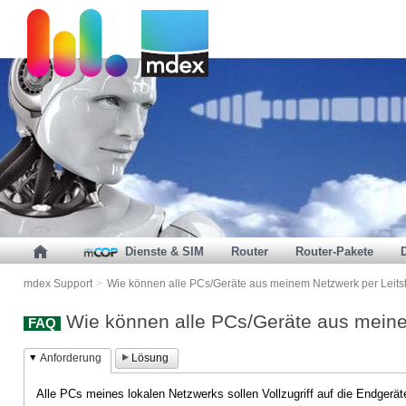
Dienste & SIM
Router
Router-Pakete
mdex Support
>
Wie können alle PCs/Geräte aus meinem Netzwerk per Leits
Wie können alle PCs/Geräte aus meine
FAQ
Anforderung
Lösung
Alle PCs meines lokalen Netzwerks sollen Vollzugriff auf die Endgerä