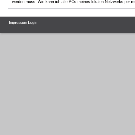
werden muss. Wie kann ich alle PCs meines lokalen Netzwerks per m
Impressum
Login