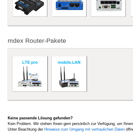
mdex Router-Pakete
Keine passende Lösung gefunden?
Kein Problem. Wir stehen Ihnen gern persönlich zur Verfügung, um Ihnen
Unter Beachtung der
Hinweise zum Umgang mit vertraulichen Daten
öffn