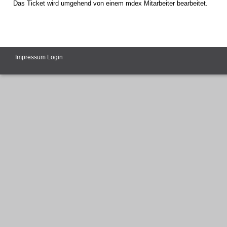
Das Ticket wird umgehend von einem mdex Mitarbeiter bearbeitet.
Impressum
Login