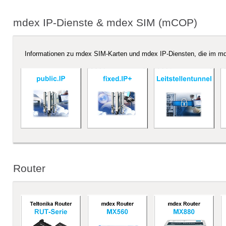
mdex IP-Dienste & mdex SIM (mCOP)
Informationen zu mdex SIM-Karten und mdex IP-Diensten, die im 
Router