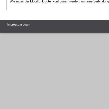
Wie muss der Mobilfunkrouter konfiguriert werden, um eine Verbindun
Impressum
Login