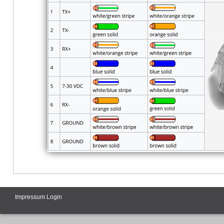
Impressum
Login