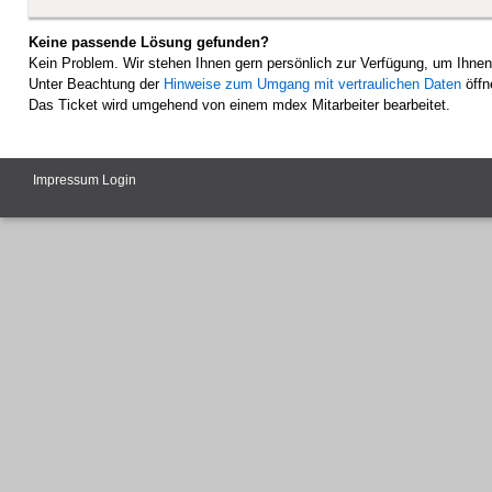
Keine passende Lösung gefunden?
Kein Problem. Wir stehen Ihnen gern persönlich zur Verfügung, um Ihnen
Unter Beachtung der
Hinweise zum Umgang mit vertraulichen Daten
öffn
Das Ticket wird umgehend von einem mdex Mitarbeiter bearbeitet.
Impressum
Login