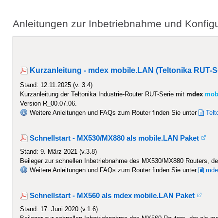
Anleitungen zur Inbetriebnahme und Konfig
Kurzanleitung - mdex mobile.LAN (Teltonika RUT-S
Stand: 12.11.2025 (v. 3.4)
Kurzanleitung der Teltonika Industrie-Router RUT-Serie mit
mdex
mobi
Version R_00.07.06.
Weitere Anleitungen und FAQs zum Router finden Sie unter
Telt
Schnellstart - MX530/MX880 als mobile.LAN Paket
Stand: 9. März 2021 (v.3.8)
Beileger zur schnellen Inbetriebnahme des MX530/MX880 Routers, der
Weitere Anleitungen und FAQs zum Router finden Sie unter
mdex
Schnellstart - MX560 als mdex mobile.LAN Paket
Stand: 17. Juni 2020 (v.1.6)